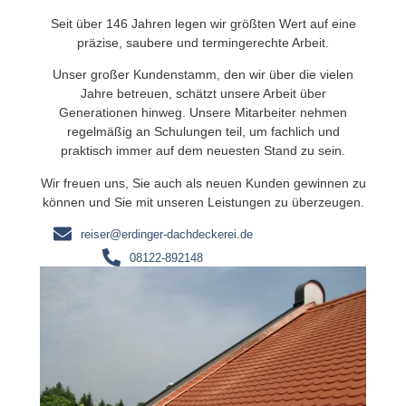
Seit über 146 Jahren legen wir größten Wert auf eine
präzise, saubere und termingerechte Arbeit.
Unser großer Kundenstamm, den wir über die vielen
Jahre betreuen, schätzt unsere Arbeit über
Generationen hinweg. Unsere Mitarbeiter nehmen
regelmäßig an Schulungen teil, um fachlich und
praktisch immer auf dem neuesten Stand zu sein.
Wir freuen uns, Sie auch als neuen Kunden gewinnen zu
können und Sie mit unseren Leistungen zu überzeugen.
reiser@erdinger-dachdeckerei.de
08122-892148