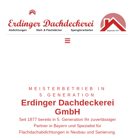
MEISTERBETRIEB IN
5.GENERATION
Erdinger Dachdeckerei
GmbH
Seit 1877 bereits in 5. Generation Ihr zuverlässiger
Partner in Bayern und Spezialist für
Flachdachabdichtungen in Neubau und Sanierung.