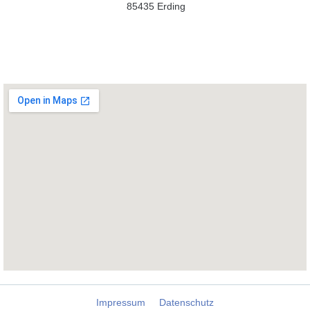
85435 Erding
Impressum
Datenschutz