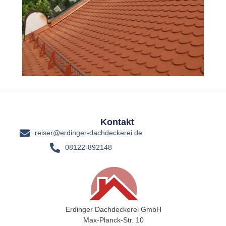
Kontakt
reiser@erdinger-dachdeckerei.de
08122-892148
Erdinger Dachdeckerei GmbH
Max-Planck-Str. 10